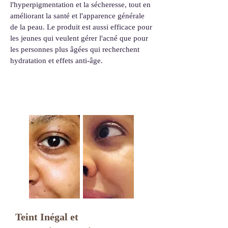
l'hyperpigmentation et la sécheresse, tout en
améliorant la santé et l'apparence générale
de la peau. Le produit est aussi efficace pour
les jeunes qui veulent gérer l'acné que pour
les personnes plus âgées qui recherchent
hydratation et effets anti-âge.
Teint Inégal et