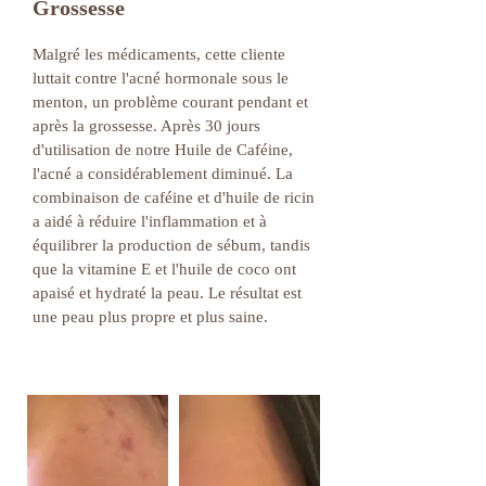
Grossesse
Malgré les médicaments, cette cliente
luttait contre l'acné hormonale sous le
menton, un problème courant pendant et
après la grossesse. Après 30 jours
d'utilisation de notre Huile de Caféine,
l'acné a considérablement diminué. La
combinaison de caféine et d'huile de ricin
a aidé à réduire l'inflammation et à
équilibrer la production de sébum, tandis
que la vitamine E et l'huile de coco ont
apaisé et hydraté la peau. Le résultat est
une peau plus propre et plus saine.