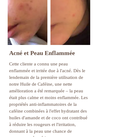
Acné et Peau Enflammée
Cette cliente a connu une peau
enflammée et irritée due à l'acné. Dès le
lendemain de la première utilisation de
notre Huile de Caféine, une nette
amélioration a été remarquée – la peau
était plus calme et moins enflammée. Les
propriétés anti-inflammatoires de la
caféine combinées à l'effet hydratant des
huiles d'amande et de coco ont contribué
à réduire les rougeurs et l'irritation,
donnant à la peau une chance de