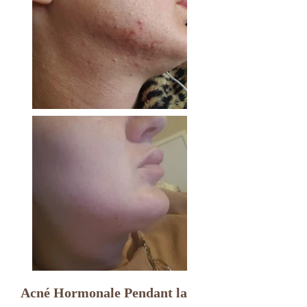
Acné Hormonale Pendant la