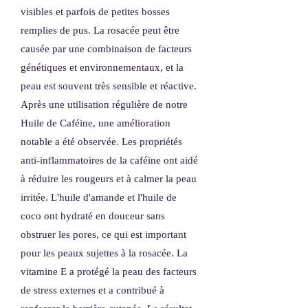
visibles et parfois de petites bosses
remplies de pus. La rosacée peut être
causée par une combinaison de facteurs
génétiques et environnementaux, et la
peau est souvent très sensible et réactive.
Après une utilisation régulière de notre
Huile de Caféine, une amélioration
notable a été observée. Les propriétés
anti-inflammatoires de la caféine ont aidé
à réduire les rougeurs et à calmer la peau
irritée. L'huile d'amande et l'huile de
coco ont hydraté en douceur sans
obstruer les pores, ce qui est important
pour les peaux sujettes à la rosacée. La
vitamine E a protégé la peau des facteurs
de stress externes et a contribué à