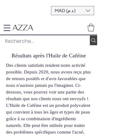
MAD (د.م.)
Résultats après l'Huile de Caféine
Des clients satisfaits rendent notre activité
possible. Depuis 2020, nous avons reçu plus
de retours positifs et d'avis favorables que
nous n'aurions jamais pu l'imaginer. Ci-
dessous, vous pouvez voir une partie des
résultats que nos clients nous ont envoyés !
L'Huile de Caféine est un produit polyvalent
qui convient à tous les âges et types de peau
grâce à sa combinaison d'ingrédients
naturels. Elle peut être utilisée pour traiter
des problèmes spécifiques comme l'acné,