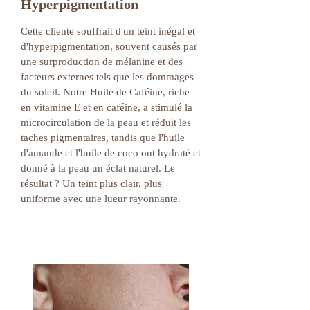
Hyperpigmentation
Cette cliente souffrait d'un teint inégal et
d'hyperpigmentation, souvent causés par
une surproduction de mélanine et des
facteurs externes tels que les dommages
du soleil. Notre Huile de Caféine, riche
en vitamine E et en caféine, a stimulé la
microcirculation de la peau et réduit les
taches pigmentaires, tandis que l'huile
d'amande et l'huile de coco ont hydraté et
donné à la peau un éclat naturel. Le
résultat ? Un teint plus clair, plus
uniforme avec une lueur rayonnante.