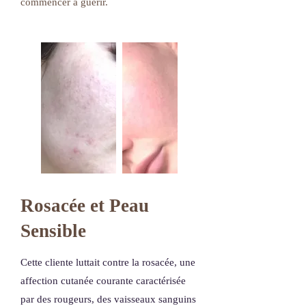
commencer à guérir.
Rosacée et Peau
Sensible
Cette cliente luttait contre la rosacée, une
affection cutanée courante caractérisée
par des rougeurs, des vaisseaux sanguins