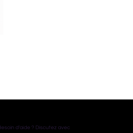
Besoin d'aide ? Discutez avec