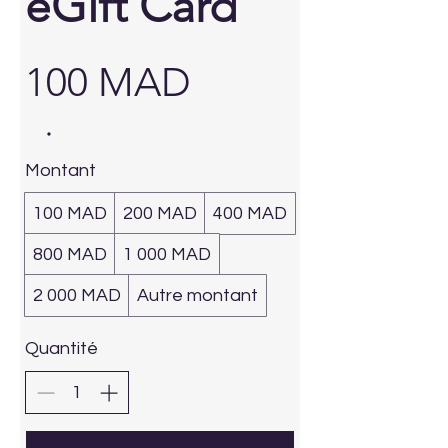
eGift Card
100 MAD
Montant
100 MAD
200 MAD
400 MAD
800 MAD
1 000 MAD
2 000 MAD
Autre montant
Quantité