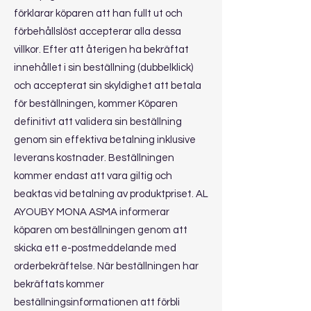
förklarar köparen att han fullt ut och
förbehållslöst accepterar alla dessa
villkor. Efter att återigen ha bekräftat
innehållet i sin beställning (dubbelklick)
och accepterat sin skyldighet att betala
för beställningen, kommer Köparen
definitivt att validera sin beställning
genom sin effektiva betalning inklusive
leverans kostnader. Beställningen
kommer endast att vara giltig och
beaktas vid betalning av produktpriset. AL
AYOUBY MONA ASMA informerar
köparen om beställningen genom att
skicka ett e-postmeddelande med
orderbekräftelse. När beställningen har
bekräftats kommer
beställningsinformationen att förbli