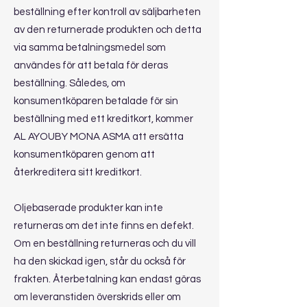
beställning efter kontroll av säljbarheten
av den returnerade produkten och detta
via samma betalningsmedel som
användes för att betala för deras
beställning. Således, om
konsumentköparen betalade för sin
beställning med ett kreditkort, kommer
AL AYOUBY MONA ASMA att ersätta
konsumentköparen genom att
återkreditera sitt kreditkort.
Oljebaserade produkter kan inte
returneras om det inte finns en defekt.
Om en beställning returneras och du vill
ha den skickad igen, står du också för
frakten. Återbetalning kan endast göras
om leveranstiden överskrids eller om