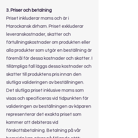
3. Priser och betalning
Priset inkluderar moms och är i
Marockansk dirham. Priset exkluderar
leveranskostnader, skatter och
förtullningskostnader om produkten eller
alla produkter som utgör en beställning är
föremål för dessa kostnader och skatter. I
tillämpliga fall läggs dessa kostnader och
skatter till produktens pris innan den
slutliga valideringen av beställningen.
Det slutliga priset inklusive moms som
visas och specificeras vid tidpunkten för
valideringen av beställningen av köparen
representerar det exakta priset som
kommer att debiteras vid
förskottsbetalning. Betalning på vår