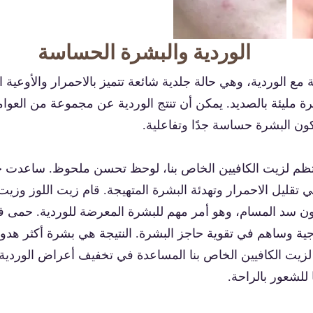
الوردية والبشرة الحساسة
مع الوردية، وهي حالة جلدية شائعة تتميز بالاحمرار والأوعية ا
يرة مليئة بالصديد. يمكن أن تنتج الوردية عن مجموعة من العوام
ا تكون البشرة حساسة جدًا وتفاعلية.
منتظم لزيت الكافيين الخاص بنا، لوحظ تحسن ملحوظ. ساعدت 
ي تقليل الاحمرار وتهدئة البشرة المتهيجة. قام زيت اللوز وزيت 
ة وساهم في تقوية حاجز البشرة. النتيجة هي بشرة أكثر هدوءًا
ن لزيت الكافيين الخاص بنا المساعدة في تخفيف أعراض الوردية
ا للشعور بالراحة.