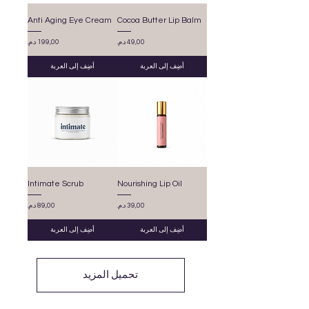
Anti Aging Eye Cream
Cocoa Butter Lip Balm
السعر
السعر
أضِف إلى العربة
أضِف إلى العربة
Intimate Scrub
Nourishing Lip Oil
السعر
السعر
أضِف إلى العربة
أضِف إلى العربة
تحميل المزيد