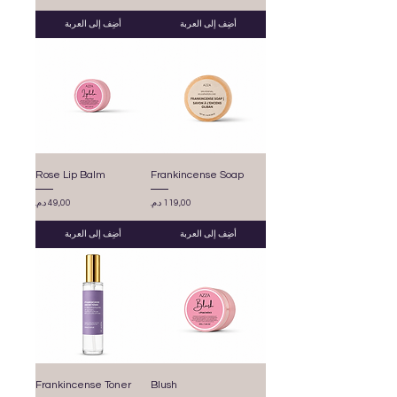
أضِف إلى العربة
أضِف إلى العربة
Rose Lip Balm
Frankincense Soap
السعر
السعر
أضِف إلى العربة
أضِف إلى العربة
Frankincense Toner
Blush