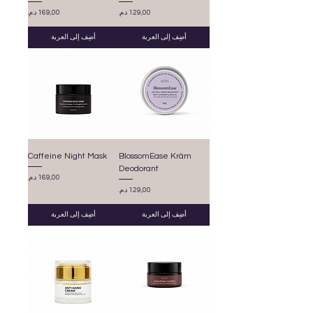
السعر
السعر
أضِف إلى العربة
أضِف إلى العربة
Caffeine Night Mask
BlossomEase Kräm
Deodorant
السعر
السعر
أضِف إلى العربة
أضِف إلى العربة