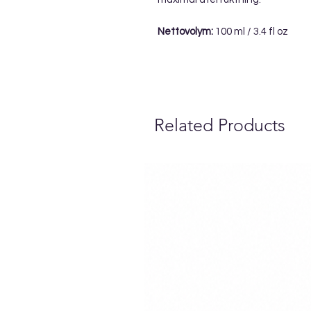
Nettovolym:
100 ml / 3.4 fl oz
Related Products